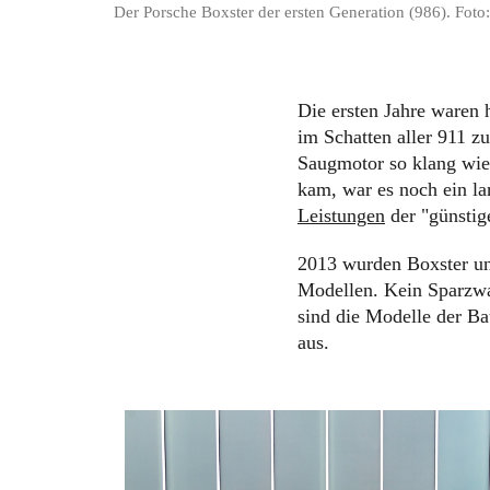
Der Porsche Boxster der ersten Generation (986). Foto
Die ersten Jahre waren 
im Schatten aller 911 
Saugmotor so klang wie
kam, war es noch ein 
Leistungen
der "günstig
2013 wurden Boxster un
Modellen. Kein Sparzwa
sind die Modelle der Ba
aus.