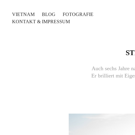
VIETNAM
BLOG
FOTOGRAFIE
KONTAKT & IMPRESSUM
ST
Auch sechs Jahre n
Er brilliert mit Eig