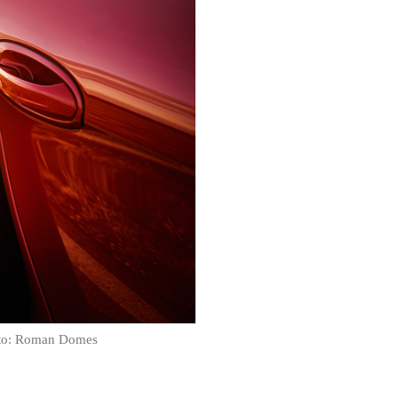
Foto: Roman Domes